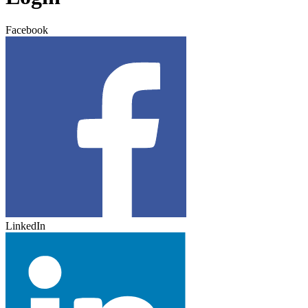
Facebook
LinkedIn