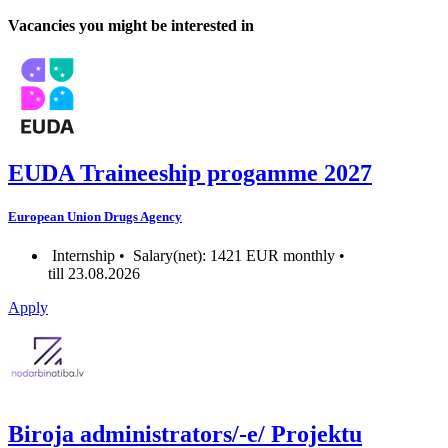
Vacancies you might be interested in
EUDA Traineeship progamme 2027
European Union Drugs Agency
Internship •
Salary(net): 1421 EUR monthly •
till 23.08.2026
Apply
Biroja administrators/-e/ Projektu