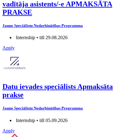
vadītāja asistents/-e APMAKSĀTA
PRAKSE
Jauno Speciālistu Nodarbinātības Programma
Internship • till 29.08.2026
Apply
Datu ievades speciālists Apmaksāta
prakse
Jauno Speciālistu Nodarbinātības Programma
Internship • till 05.09.2026
Apply