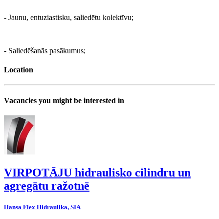
- Jaunu, entuziastisku, saliedētu kolektīvu;
- Saliedēšanās pasākumus;
Location
Vacancies you might be interested in
VIRPOTĀJU hidraulisko cilindru un
agregātu ražotnē
Hansa Flex Hidraulika, SIA