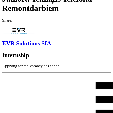
Remontdarbiem
Share:
EVR Solutions SIA
Internship
Applying for the vacancy has ended