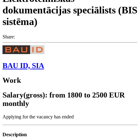
dokumentācijas speciālists (BIS
sistēma)
Share:
BAU ID, SIA
Work
Salary(gross): from 1800 to 2500 EUR
monthly
Applying for the vacancy has ended
Description