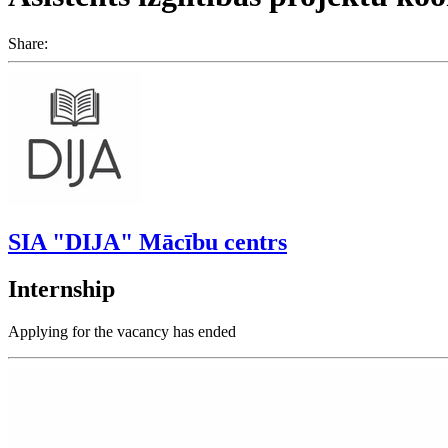
Share:
SIA "DIJA" Mācību centrs
Internship
Applying for the vacancy has ended