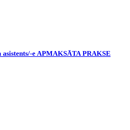
tāja asistents/-e APMAKSĀTA PRAKSE