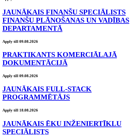
JAUNĀKAIS FINANŠU SPECIĀLISTS
FINANŠU PLĀNOŠANAS UN VADĪBAS
DEPARTAMENTĀ
Apply till 09.08.2026
PRAKTIKANTS KOMERCIĀLAJĀ
DOKUMENTĀCIJĀ
Apply till 09.08.2026
JAUNĀKAIS FULL-STACK
PROGRAMMĒTĀJS
Apply till 18.08.2026
JAUNĀKAIS ĒKU INŽENIERTĪKLU
SPECIĀLISTS