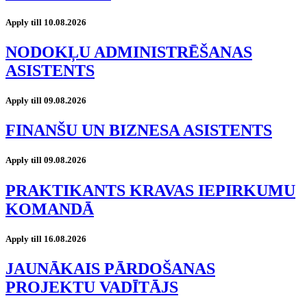
Apply till 10.08.2026
NODOKĻU ADMINISTRĒŠANAS
ASISTENTS
Apply till 09.08.2026
FINANŠU UN BIZNESA ASISTENTS
Apply till 09.08.2026
PRAKTIKANTS KRAVAS IEPIRKUMU
KOMANDĀ
Apply till 16.08.2026
JAUNĀKAIS PĀRDOŠANAS
PROJEKTU VADĪTĀJS