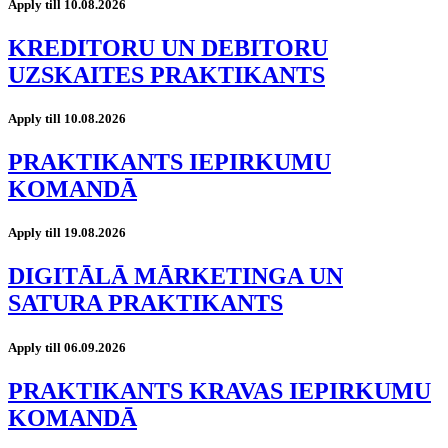
Apply till 10.08.2026
KREDITORU UN DEBITORU
UZSKAITES PRAKTIKANTS
Apply till 10.08.2026
PRAKTIKANTS IEPIRKUMU
KOMANDĀ
Apply till 19.08.2026
DIGITĀLĀ MĀRKETINGA UN
SATURA PRAKTIKANTS
Apply till 06.09.2026
PRAKTIKANTS KRAVAS IEPIRKUMU
KOMANDĀ