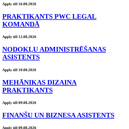
Apply till 16.08.2026
PRAKTIKANTS PWC LEGAL
KOMANDĀ
Apply till 12.08.2026
NODOKĻU ADMINISTRĒŠANAS
ASISTENTS
Apply till 10.08.2026
MEHĀNIKAS DIZAINA
PRAKTIKANTS
Apply till 09.08.2026
FINANŠU UN BIZNESA ASISTENTS
Apply till 09.08.2026