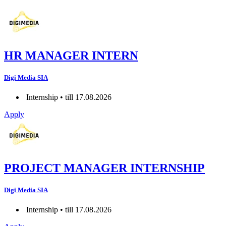
HR MANAGER INTERN
Digi Media SIA
Internship • till 17.08.2026
Apply
PROJECT MANAGER INTERNSHIP
Digi Media SIA
Internship • till 17.08.2026