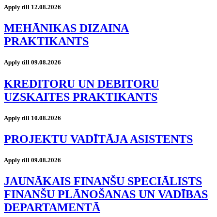
Apply till 12.08.2026
MEHĀNIKAS DIZAINA
PRAKTIKANTS
Apply till 09.08.2026
KREDITORU UN DEBITORU
UZSKAITES PRAKTIKANTS
Apply till 10.08.2026
PROJEKTU VADĪTĀJA ASISTENTS
Apply till 09.08.2026
JAUNĀKAIS FINANŠU SPECIĀLISTS
FINANŠU PLĀNOŠANAS UN VADĪBAS
DEPARTAMENTĀ