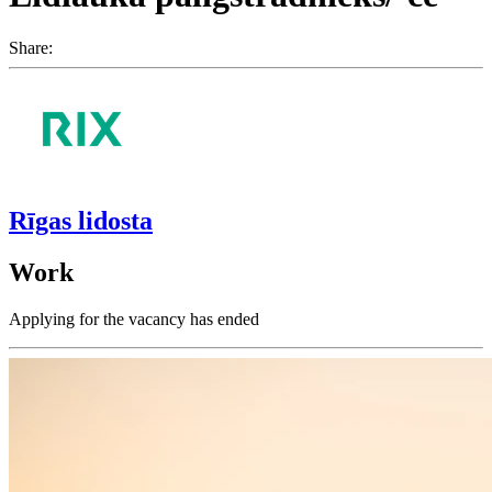
Share:
Rīgas lidosta
Work
Applying for the vacancy has ended