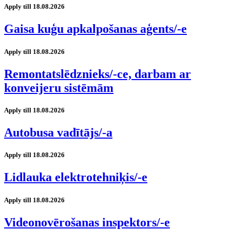
Apply till 18.08.2026
Gaisa kuģu apkalpošanas aģents/-e
Apply till 18.08.2026
Remontatslēdznieks/-ce, darbam ar
konveijeru sistēmām
Apply till 18.08.2026
Autobusa vadītājs/-a
Apply till 18.08.2026
Lidlauka elektrotehniķis/-e
Apply till 18.08.2026
Videonovērošanas inspektors/-e