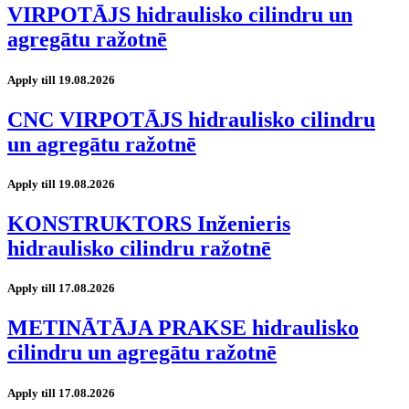
VIRPOTĀJS hidraulisko cilindru un
agregātu ražotnē
Apply till 19.08.2026
CNC VIRPOTĀJS hidraulisko cilindru
un agregātu ražotnē
Apply till 19.08.2026
KONSTRUKTORS Inženieris
hidraulisko cilindru ražotnē
Apply till 17.08.2026
METINĀTĀJA PRAKSE hidraulisko
cilindru un agregātu ražotnē
Apply till 17.08.2026