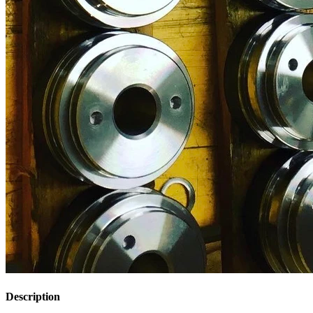
Description