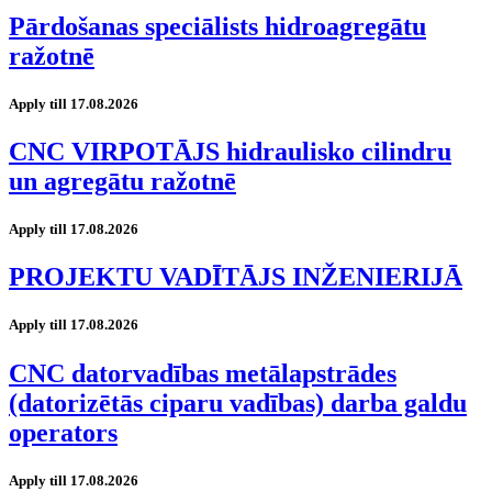
Pārdošanas speciālists hidroagregātu
ražotnē
Apply till 17.08.2026
CNC VIRPOTĀJS hidraulisko cilindru
un agregātu ražotnē
Apply till 17.08.2026
PROJEKTU VADĪTĀJS INŽENIERIJĀ
Apply till 17.08.2026
CNC datorvadības metālapstrādes
(datorizētās ciparu vadības) darba galdu
operators
Apply till 17.08.2026