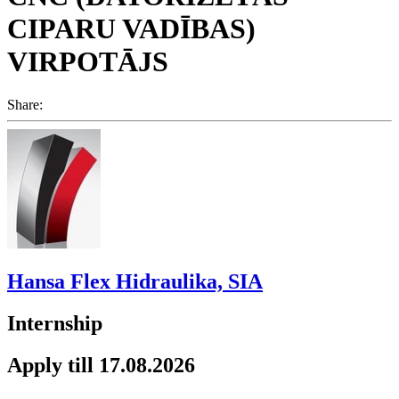
CIPARU VADĪBAS)
VIRPOTĀJS
Share:
Hansa Flex Hidraulika, SIA
Internship
Apply till 17.08.2026