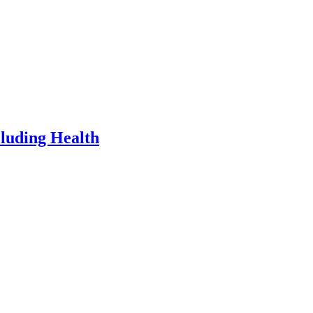
cluding Health