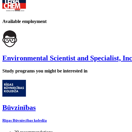
Available employment
Environmental Scientist and Specialist, In
Study programs you might be interested in
Būvzinības
Rīgas Būvniecības koledža