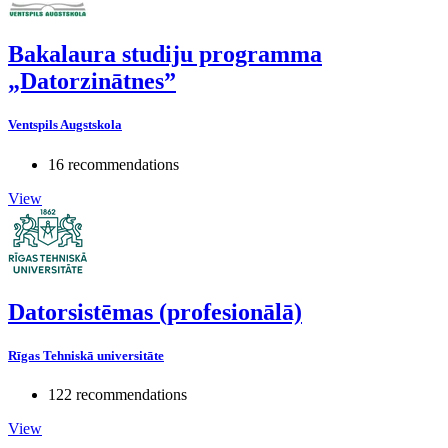
Bakalaura studiju programma
„Datorzinātnes”
Ventspils Augstskola
16 recommendations
View
Datorsistēmas (profesionālā)
Rīgas Tehniskā universitāte
122 recommendations
View