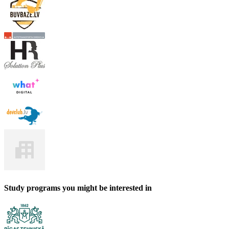
Study programs you might be interested in