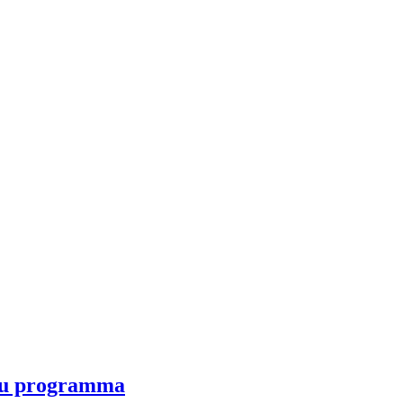
iju programma