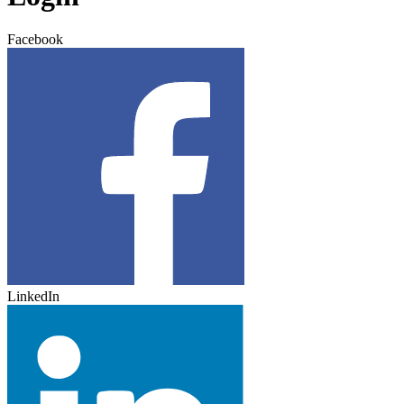
Facebook
LinkedIn