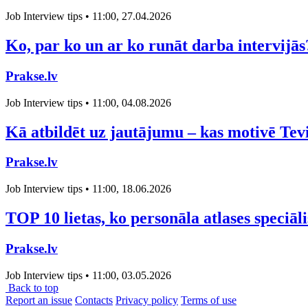
Job Interview tips • 11:00, 27.04.2026
Ko, par ko un ar ko runāt darba intervijās
Prakse.lv
Job Interview tips • 11:00, 04.08.2026
Kā atbildēt uz jautājumu – kas motivē Tev
Prakse.lv
Job Interview tips • 11:00, 18.06.2026
TOP 10 lietas, ko personāla atlases speciāl
Prakse.lv
Job Interview tips • 11:00, 03.05.2026
Back to top
Report an issue
Contacts
Privacy policy
Terms of use