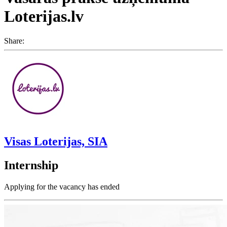
Loterijas.lv
Share:
Visas Loterijas, SIA
Internship
Applying for the vacancy has ended