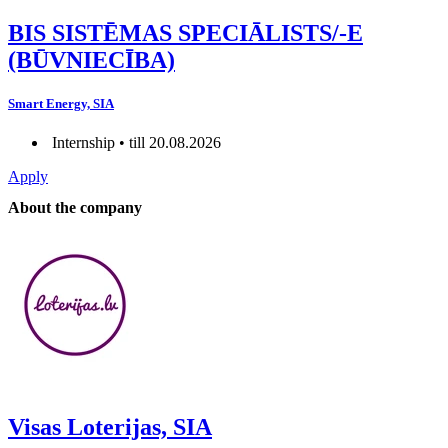
BIS SISTĒMAS SPECIĀLISTS/-E
(BŪVNIECĪBA)
Smart Energy, SIA
Internship • till 20.08.2026
Apply
About the company
Visas Loterijas, SIA