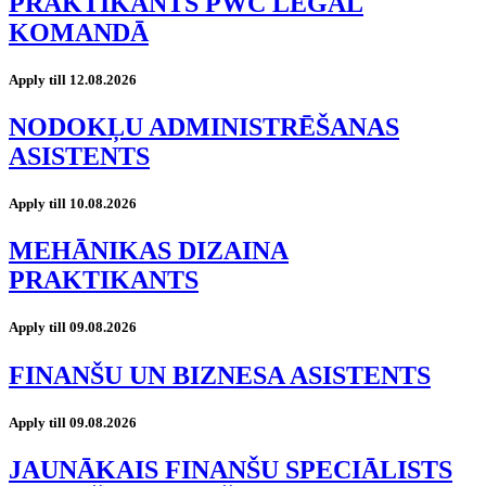
PRAKTIKANTS PWC LEGAL
KOMANDĀ
Apply till 12.08.2026
NODOKĻU ADMINISTRĒŠANAS
ASISTENTS
Apply till 10.08.2026
MEHĀNIKAS DIZAINA
PRAKTIKANTS
Apply till 09.08.2026
FINANŠU UN BIZNESA ASISTENTS
Apply till 09.08.2026
JAUNĀKAIS FINANŠU SPECIĀLISTS