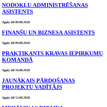
NODOKĻU ADMINISTRĒŠANAS
ASISTENTS
Apply till 09.08.2026
FINANŠU UN BIZNESA ASISTENTS
Apply till 09.08.2026
PRAKTIKANTS KRAVAS IEPIRKUMU
KOMANDĀ
Apply till 16.08.2026
JAUNĀKAIS PĀRDOŠANAS
PROJEKTU VADĪTĀJS
Apply till 12.08.2026