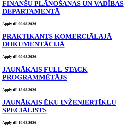
FINANŠU PLĀNOŠANAS UN VADĪBAS
DEPARTAMENTĀ
Apply till 09.08.2026
PRAKTIKANTS KOMERCIĀLAJĀ
DOKUMENTĀCIJĀ
Apply till 09.08.2026
JAUNĀKAIS FULL-STACK
PROGRAMMĒTĀJS
Apply till 18.08.2026
JAUNĀKAIS ĒKU INŽENIERTĪKLU
SPECIĀLISTS
Apply till 10.08.2026