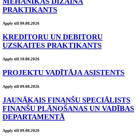
MEHĀNIKAS DIZAINA
PRAKTIKANTS
Apply till 09.08.2026
KREDITORU UN DEBITORU
UZSKAITES PRAKTIKANTS
Apply till 10.08.2026
PROJEKTU VADĪTĀJA ASISTENTS
Apply till 09.08.2026
JAUNĀKAIS FINANŠU SPECIĀLISTS
FINANŠU PLĀNOŠANAS UN VADĪBAS
DEPARTAMENTĀ
Apply till 09.08.2026