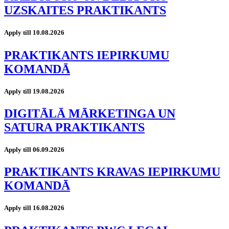
UZSKAITES PRAKTIKANTS
Apply till 10.08.2026
PRAKTIKANTS IEPIRKUMU
KOMANDĀ
Apply till 19.08.2026
DIGITĀLĀ MĀRKETINGA UN
SATURA PRAKTIKANTS
Apply till 06.09.2026
PRAKTIKANTS KRAVAS IEPIRKUMU
KOMANDĀ
Apply till 16.08.2026