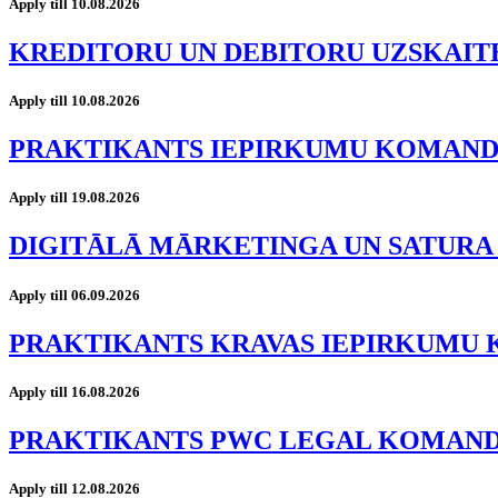
Apply till 10.08.2026
KREDITORU UN DEBITORU UZSKAIT
Apply till 10.08.2026
PRAKTIKANTS IEPIRKUMU KOMAN
Apply till 19.08.2026
DIGITĀLĀ MĀRKETINGA UN SATURA
Apply till 06.09.2026
PRAKTIKANTS KRAVAS IEPIRKUMU
Apply till 16.08.2026
PRAKTIKANTS PWC LEGAL KOMAN
Apply till 12.08.2026