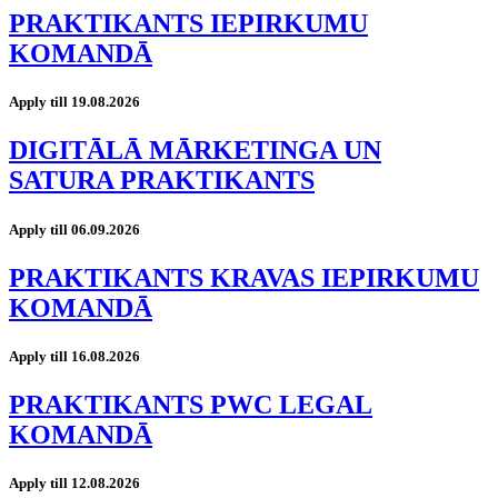
PRAKTIKANTS IEPIRKUMU
KOMANDĀ
Apply till 19.08.2026
DIGITĀLĀ MĀRKETINGA UN
SATURA PRAKTIKANTS
Apply till 06.09.2026
PRAKTIKANTS KRAVAS IEPIRKUMU
KOMANDĀ
Apply till 16.08.2026
PRAKTIKANTS PWC LEGAL
KOMANDĀ
Apply till 12.08.2026