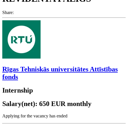
Share:
Rīgas Tehniskās universitātes Attīstības
fonds
Internship
Salary(net): 650 EUR monthly
Applying for the vacancy has ended