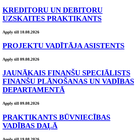
KREDITORU UN DEBITORU
UZSKAITES PRAKTIKANTS
Apply till 10.08.2026
PROJEKTU VADĪTĀJA ASISTENTS
Apply till 09.08.2026
JAUNĀKAIS FINANŠU SPECIĀLISTS
FINANŠU PLĀNOŠANAS UN VADĪBAS
DEPARTAMENTĀ
Apply till 09.08.2026
PRAKTIKANTS BŪVNIECĪBAS
VADĪBAS DAĻĀ
Apply till 19.08.2026