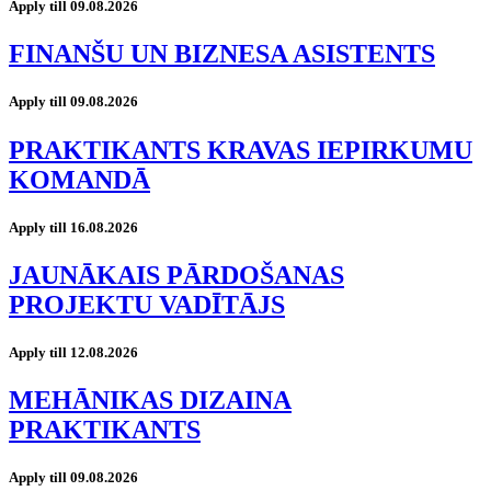
Apply till 09.08.2026
FINANŠU UN BIZNESA ASISTENTS
Apply till 09.08.2026
PRAKTIKANTS KRAVAS IEPIRKUMU
KOMANDĀ
Apply till 16.08.2026
JAUNĀKAIS PĀRDOŠANAS
PROJEKTU VADĪTĀJS
Apply till 12.08.2026
MEHĀNIKAS DIZAINA
PRAKTIKANTS
Apply till 09.08.2026