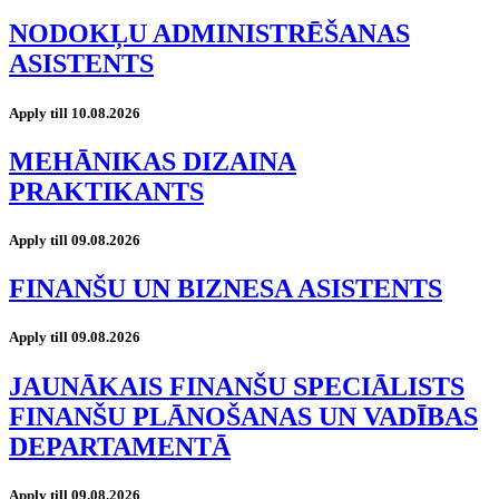
NODOKĻU ADMINISTRĒŠANAS
ASISTENTS
Apply till 10.08.2026
MEHĀNIKAS DIZAINA
PRAKTIKANTS
Apply till 09.08.2026
FINANŠU UN BIZNESA ASISTENTS
Apply till 09.08.2026
JAUNĀKAIS FINANŠU SPECIĀLISTS
FINANŠU PLĀNOŠANAS UN VADĪBAS
DEPARTAMENTĀ
Apply till 09.08.2026