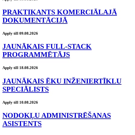
PRAKTIKANTS KOMERCIĀLAJĀ
DOKUMENTĀCIJĀ
Apply till 09.08.2026
JAUNĀKAIS FULL-STACK
PROGRAMMĒTĀJS
Apply till 18.08.2026
JAUNĀKAIS ĒKU INŽENIERTĪKLU
SPECIĀLISTS
Apply till 10.08.2026
NODOKĻU ADMINISTRĒŠANAS
ASISTENTS