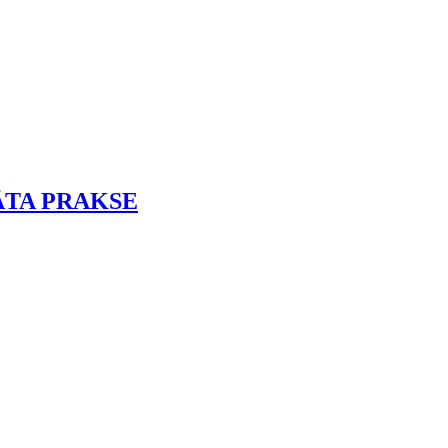
KSĀTA PRAKSE