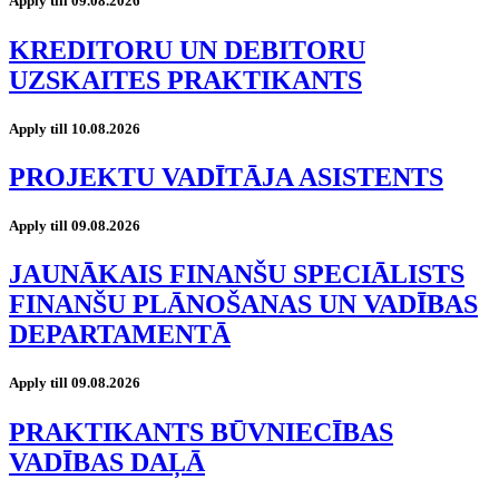
Apply till 09.08.2026
KREDITORU UN DEBITORU
UZSKAITES PRAKTIKANTS
Apply till 10.08.2026
PROJEKTU VADĪTĀJA ASISTENTS
Apply till 09.08.2026
JAUNĀKAIS FINANŠU SPECIĀLISTS
FINANŠU PLĀNOŠANAS UN VADĪBAS
DEPARTAMENTĀ
Apply till 09.08.2026
PRAKTIKANTS BŪVNIECĪBAS
VADĪBAS DAĻĀ