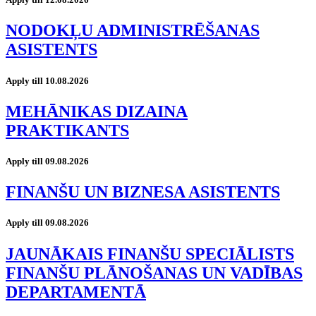
NODOKĻU ADMINISTRĒŠANAS
ASISTENTS
Apply till 10.08.2026
MEHĀNIKAS DIZAINA
PRAKTIKANTS
Apply till 09.08.2026
FINANŠU UN BIZNESA ASISTENTS
Apply till 09.08.2026
JAUNĀKAIS FINANŠU SPECIĀLISTS
FINANŠU PLĀNOŠANAS UN VADĪBAS
DEPARTAMENTĀ