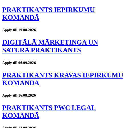
PRAKTIKANTS IEPIRKUMU
KOMANDĀ
Apply till 19.08.2026
DIGITĀLĀ MĀRKETINGA UN
SATURA PRAKTIKANTS
Apply till 06.09.2026
PRAKTIKANTS KRAVAS IEPIRKUMU
KOMANDĀ
Apply till 16.08.2026
PRAKTIKANTS PWC LEGAL
KOMANDĀ
Apply till 12.08.2026