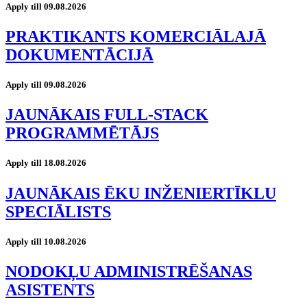
Apply till 09.08.2026
PRAKTIKANTS KOMERCIĀLAJĀ
DOKUMENTĀCIJĀ
Apply till 09.08.2026
JAUNĀKAIS FULL-STACK
PROGRAMMĒTĀJS
Apply till 18.08.2026
JAUNĀKAIS ĒKU INŽENIERTĪKLU
SPECIĀLISTS
Apply till 10.08.2026
NODOKĻU ADMINISTRĒŠANAS
ASISTENTS