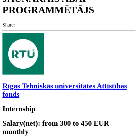
PROGRAMMĒTĀJS
Share:
Rīgas Tehniskās universitātes Attīstības
fonds
Internship
Salary(net): from 300 to 450 EUR
monthly