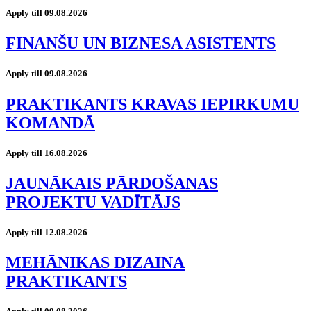
Apply till 09.08.2026
FINANŠU UN BIZNESA ASISTENTS
Apply till 09.08.2026
PRAKTIKANTS KRAVAS IEPIRKUMU
KOMANDĀ
Apply till 16.08.2026
JAUNĀKAIS PĀRDOŠANAS
PROJEKTU VADĪTĀJS
Apply till 12.08.2026
MEHĀNIKAS DIZAINA
PRAKTIKANTS