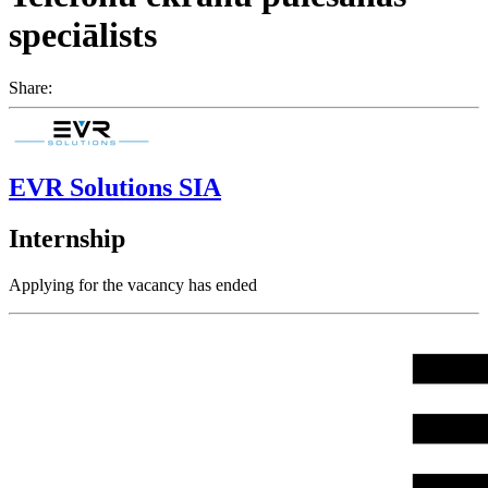
speciālists
Share:
EVR Solutions SIA
Internship
Applying for the vacancy has ended