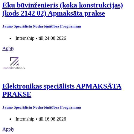
Ēku būvinženieris (koka konstrukcijas)
(kods 2142 02) Apmaksāta prakse
Jauno Speciālistu Nodarbinātības Programma
Internship • till 24.08.2026
Apply
Elektronikas speciālists APMAKSĀTA
PRAKSE
Jauno Speciālistu Nodarbinātības Programma
Internship • till 16.08.2026
Apply