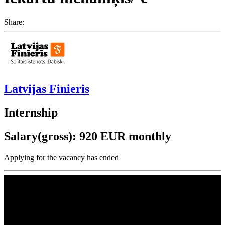
Share:
Latvijas Finieris
Internship
Salary(gross): 920 EUR monthly
Applying for the vacancy has ended