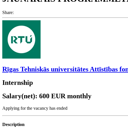
Share:
Rīgas Tehniskās universitātes Attīstības fo
Internship
Salary(net): 600 EUR monthly
Applying for the vacancy has ended
Description