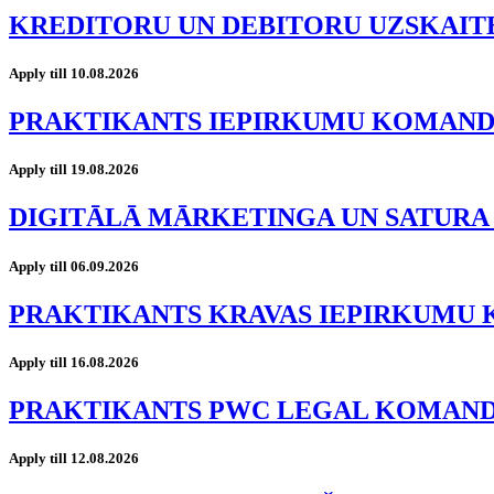
KREDITORU UN DEBITORU UZSKAIT
Apply till 10.08.2026
PRAKTIKANTS IEPIRKUMU KOMAN
Apply till 19.08.2026
DIGITĀLĀ MĀRKETINGA UN SATURA
Apply till 06.09.2026
PRAKTIKANTS KRAVAS IEPIRKUMU
Apply till 16.08.2026
PRAKTIKANTS PWC LEGAL KOMAN
Apply till 12.08.2026