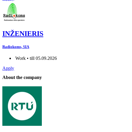
INŽENIERIS
Radiokoms, SIA
Work • till 05.09.2026
Apply
About the company