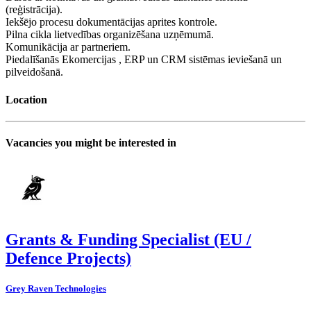
(reģistrācija).
Iekšējo procesu dokumentācijas aprites kontrole.
Pilna cikla lietvedības organizēšana uzņēmumā.
Komunikācija ar partneriem.
Piedalīšanās Ekomercijas , ERP un CRM sistēmas ieviešanā un
pilveidošanā.
Location
Vacancies you might be interested in
Grants & Funding Specialist (EU /
Defence Projects)
Grey Raven Technologies