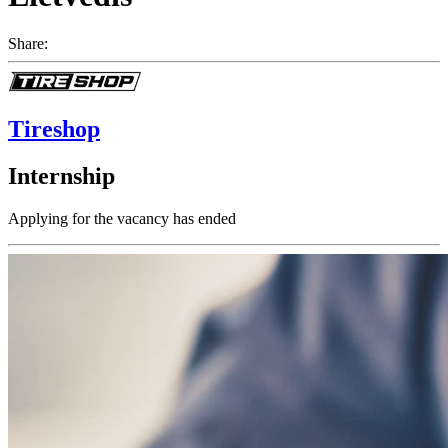
Share:
Tireshop
Internship
Applying for the vacancy has ended