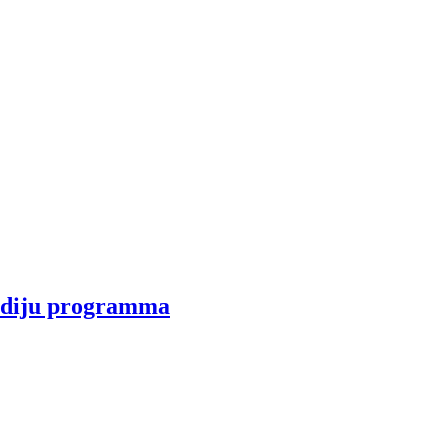
tudiju programma