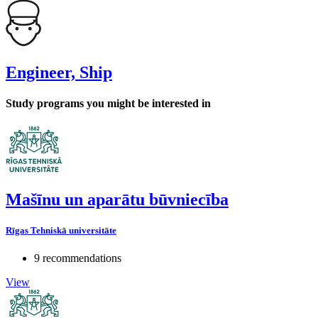
Engineer, Ship
Study programs you might be interested in
Mašīnu un aparātu būvniecība
Rīgas Tehniskā universitāte
9 recommendations
View