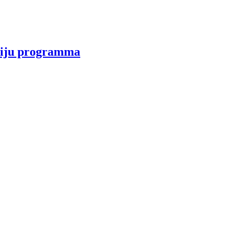
udiju programma