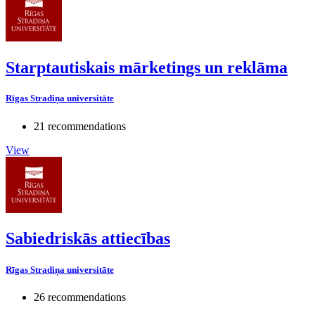
Starptautiskais mārketings un reklāma
Rīgas Stradiņa universitāte
21 recommendations
View
Sabiedriskās attiecības
Rīgas Stradiņa universitāte
26 recommendations