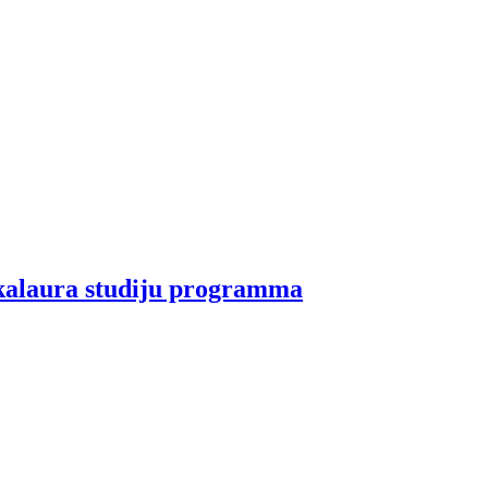
akalaura studiju programma