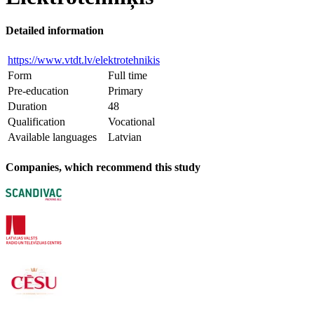
Detailed information
https://www.vtdt.lv/elektrotehnikis
Form
Full time
Pre-education
Primary
Duration
48
Qualification
Vocational
Available languages
Latvian
Companies, which recommend this study