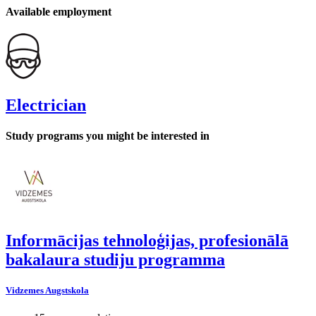
Available employment
Electrician
Study programs you might be interested in
Informācijas tehnoloģijas, profesionālā
bakalaura studiju programma
Vidzemes Augstskola