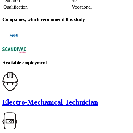
Duration
39
Qualification
Vocational
Companies, which recommend this study
Available employment
Electro-Mechanical Technician