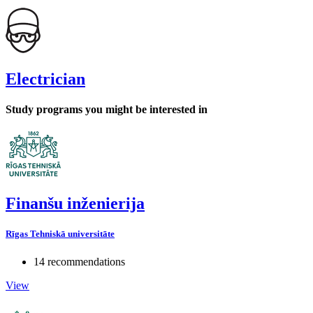
Electrician
Study programs you might be interested in
Finanšu inženierija
Rīgas Tehniskā universitāte
14 recommendations
View