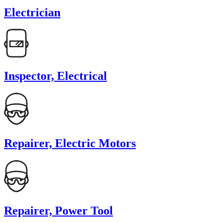
Electrician
Inspector, Electrical
Repairer, Electric Motors
Repairer, Power Tool