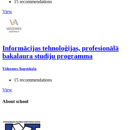
15 recommendations
View
Informācijas tehnoloģijas, profesionālā
bakalaura studiju programma
Vidzemes Augstskola
15 recommendations
View
About school