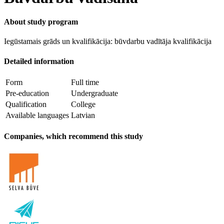
About study program
Iegūstamais grāds un kvalifikācija: būvdarbu vadītāja kvalifikācija
Detailed information
Form
Full time
Pre-education
Undergraduate
Qualification
College
Available languages
Latvian
Companies, which recommend this study