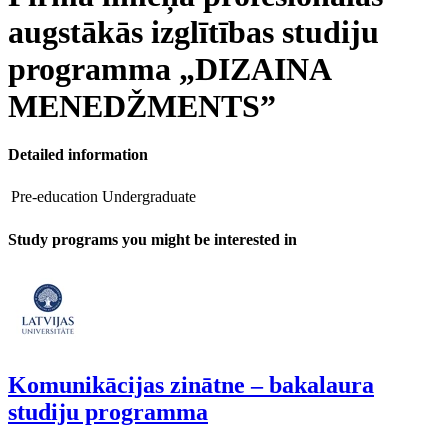
augstākās izglītības studiju
programma „DIZAINA
MENEDŽMENTS”
Detailed information
Pre-education
Undergraduate
Study programs you might be interested in
Komunikācijas zinātne – bakalaura
studiju programma