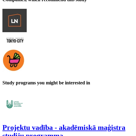
Study programs you might be interested in
Projektu vadība - akadēmiskā maģistra
studiju programma