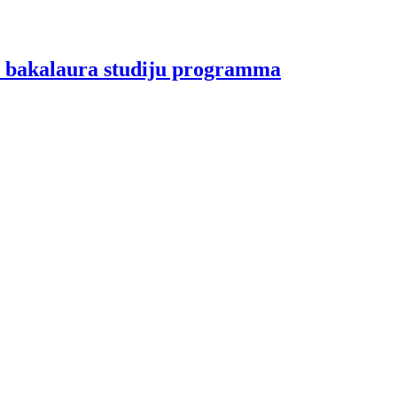
ā bakalaura studiju programma