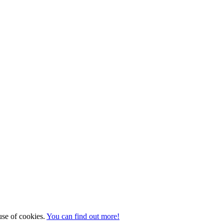
 use of cookies.
You can find out more!