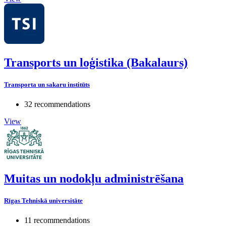
Transports un loģistika (Bakalaurs)
Transporta un sakaru institūts
32 recommendations
View
Muitas un nodokļu administrēšana
Rīgas Tehniskā universitāte
11 recommendations