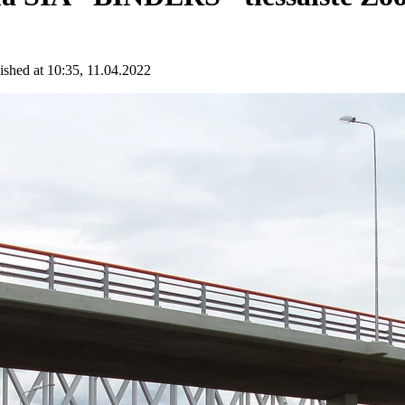
ished at 10:35, 11.04.2022