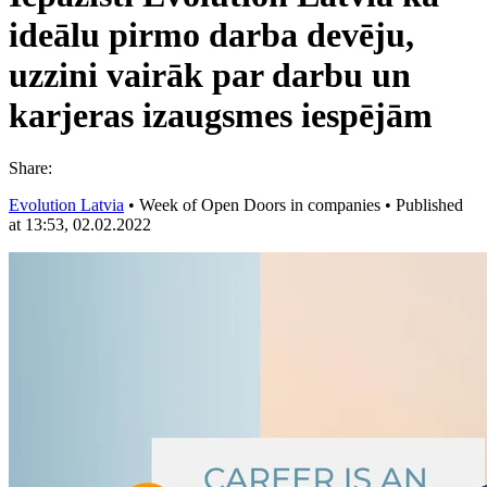
ideālu pirmo darba devēju,
uzzini vairāk par darbu un
karjeras izaugsmes iespējām
Share:
Evolution Latvia
•
Week of Open Doors in companies
•
Published
at 13:53, 02.02.2022