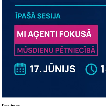
Description