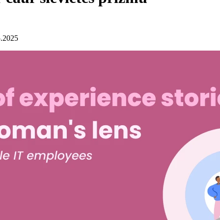
5.2025