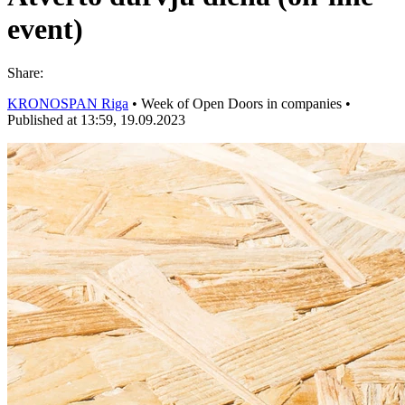
event)
Share:
KRONOSPAN Riga
•
Week of Open Doors in companies
•
Published at 13:59, 19.09.2023