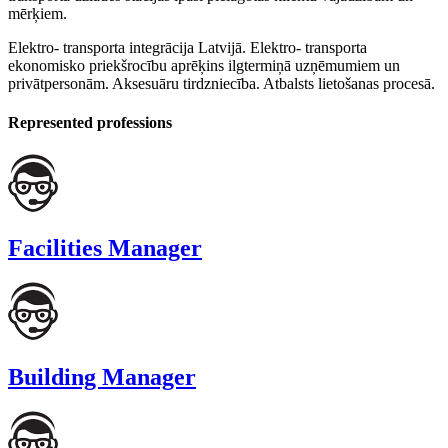
mērķiem.
Elektro- transporta integrācija Latvijā. Elektro- transporta
ekonomisko priekšrocību aprēķins ilgtermiņā uzņēmumiem un
privātpersonām. Aksesuāru tirdzniecība. Atbalsts lietošanas procesā.
Represented professions
Facilities Manager
Building Manager