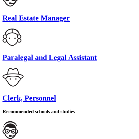
Real Estate Manager
Paralegal and Legal Assistant
Clerk, Personnel
Recommended schools and studies