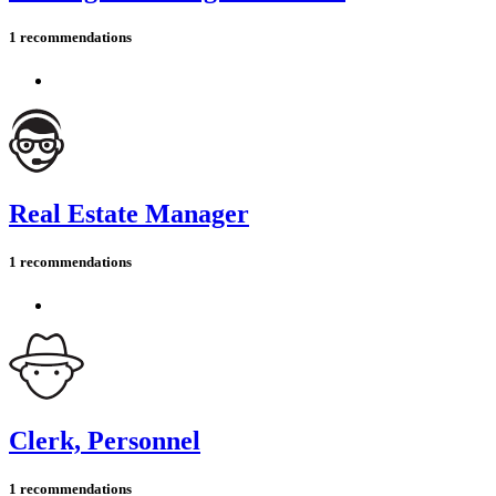
1 recommendations
Real Estate Manager
1 recommendations
Clerk, Personnel
1 recommendations