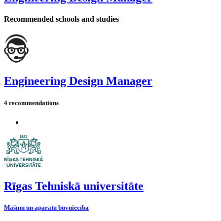
Recommended schools and studies
Engineering Design Manager
4 recommendations
Rīgas Tehniskā universitāte
Mašīnu un aparātu būvniecība