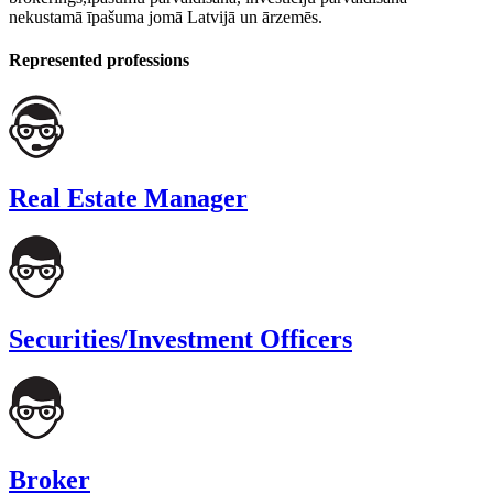
nekustamā īpašuma jomā Latvijā un ārzemēs.
Represented professions
Real Estate Manager
Securities/Investment Officers
Broker