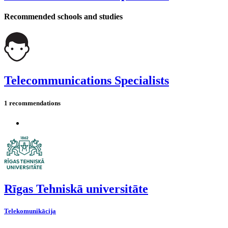
Recommended schools and studies
Telecommunications Specialists
1 recommendations
Rīgas Tehniskā universitāte
Telekomunikācija