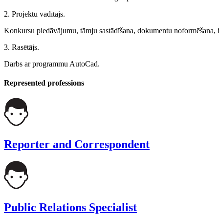
2. Projektu vadītājs.
Konkursu piedāvājumu, tāmju sastādīšana, dokumentu noformēšana, b
3. Rasētājs.
Darbs ar programmu AutoCad.
Represented professions
Reporter and Correspondent
Public Relations Specialist