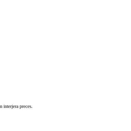
 interjera preces.