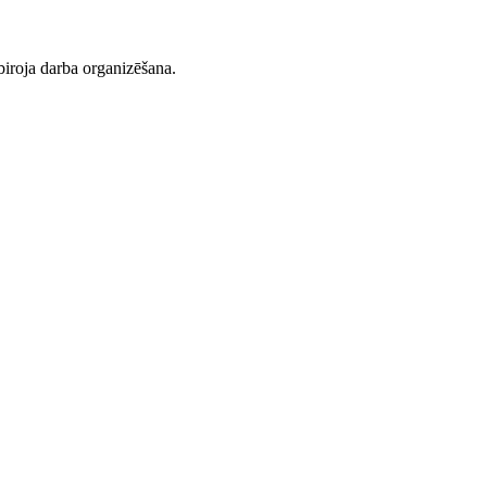
iroja darba organizēšana.