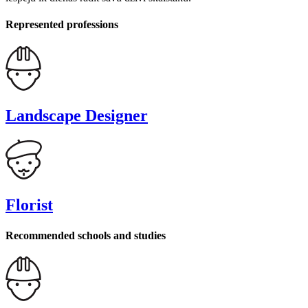
Represented professions
Landscape Designer
Florist
Recommended schools and studies