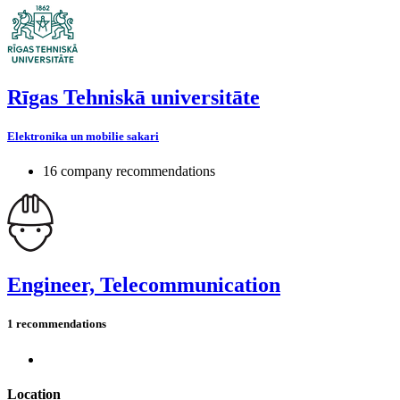
Rīgas Tehniskā universitāte
Elektronika un mobilie sakari
16 company recommendations
Engineer, Telecommunication
1 recommendations
Location