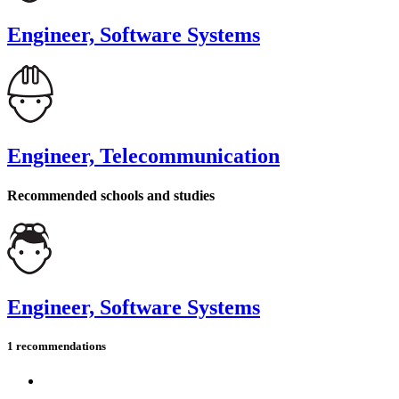
Engineer, Software Systems
Engineer, Telecommunication
Recommended schools and studies
Engineer, Software Systems
1 recommendations