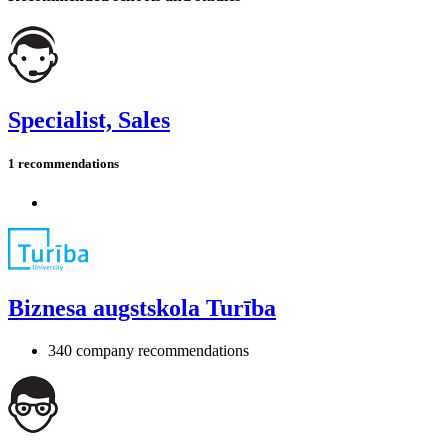
Specialist, Sales
1 recommendations
Biznesa augstskola Turība
340 company recommendations