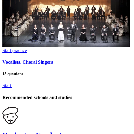
Start practice
Vocalists, Choral Singers
15 questions
Start
Recommended schools and studies