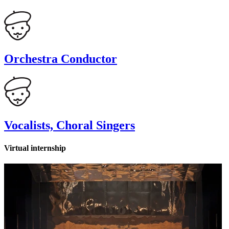
Orchestra Conductor
Vocalists, Choral Singers
Virtual internship