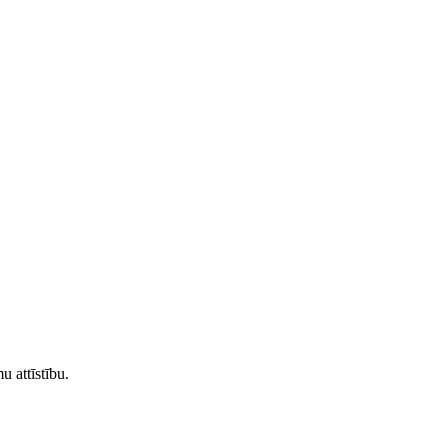
 attīstību.