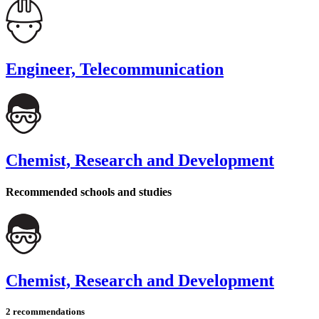
Engineer, Telecommunication
Chemist, Research and Development
Recommended schools and studies
Chemist, Research and Development
2 recommendations