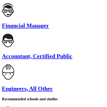
Financial Manager
Accountant, Certified Public
Engineers, All Other
Recommended schools and studies