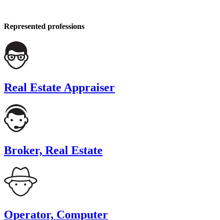
Represented professions
Real Estate Appraiser
Broker, Real Estate
Operator, Computer