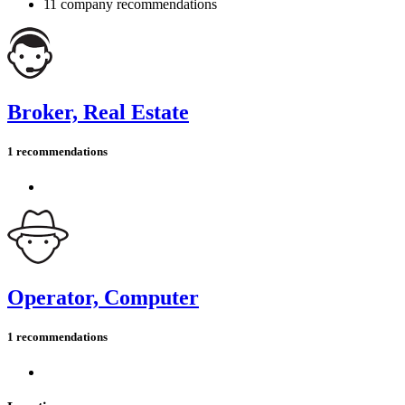
11 company recommendations
Broker, Real Estate
1 recommendations
Operator, Computer
1 recommendations